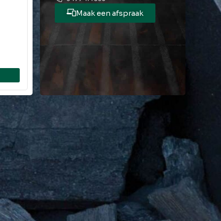
Maak een afspraak