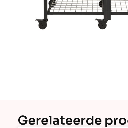
Gerelateerde pr