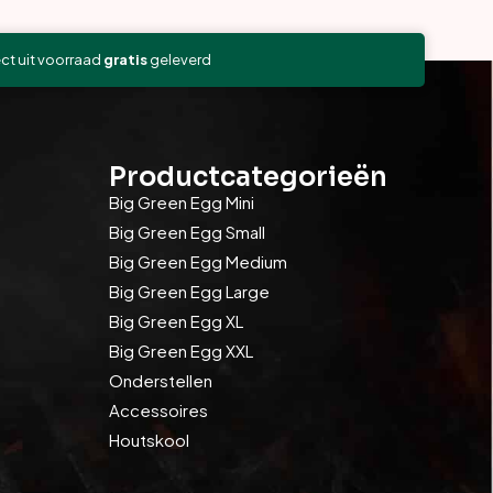
ect uit voorraad
gratis
geleverd
Productcategorieën
Big Green Egg Mini
Big Green Egg Small
Big Green Egg Medium
Big Green Egg Large
Big Green Egg XL
Big Green Egg XXL
Onderstellen
Accessoires
Houtskool