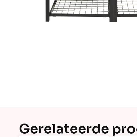
Gerelateerde pr