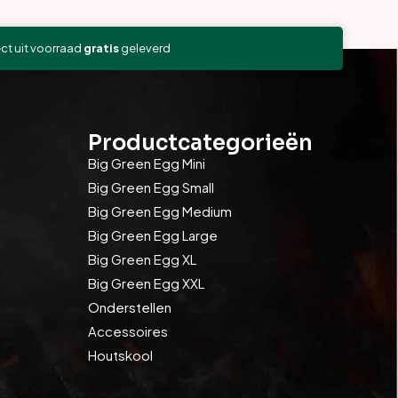
ect uit voorraad
gratis
geleverd
Productcategorieën
Big Green Egg Mini
Big Green Egg Small
Big Green Egg Medium
Big Green Egg Large
Big Green Egg XL
Big Green Egg XXL
Onderstellen
Accessoires
Houtskool