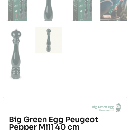
Big Green Egg Peugeot
Pepper Mill 40 cm