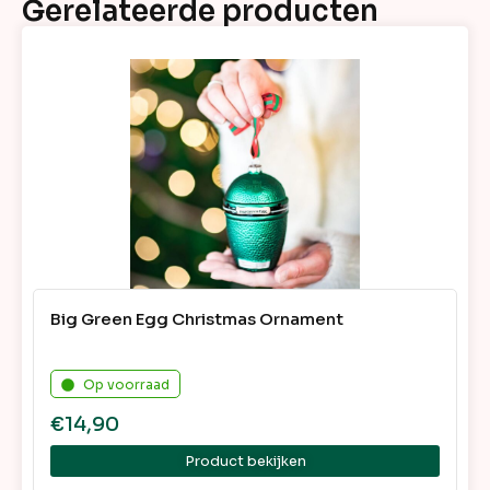
Gerelateerde producten
Big Green Egg Christmas Ornament
Op voorraad
€
14,90
Product bekijken