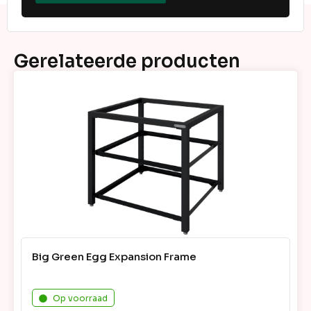
Gerelateerde producten
Big Green Egg Expansion Frame
Op voorraad