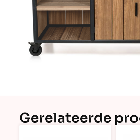
Gerelateerde pr