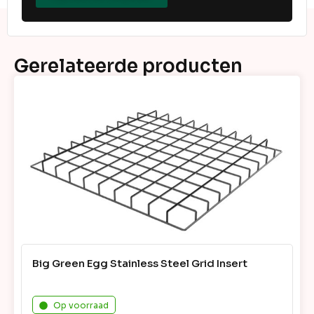
Gerelateerde producten
Big Green Egg Stainless Steel Grid Insert
Op voorraad