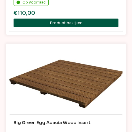
Op voorraad
€
110,00
Product bekijken
Big Green Egg Acacia Wood Insert