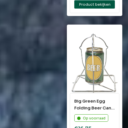
Product bekijken
Big Green Egg
Folding Beer Can
Chicken Rack
Op voorraad