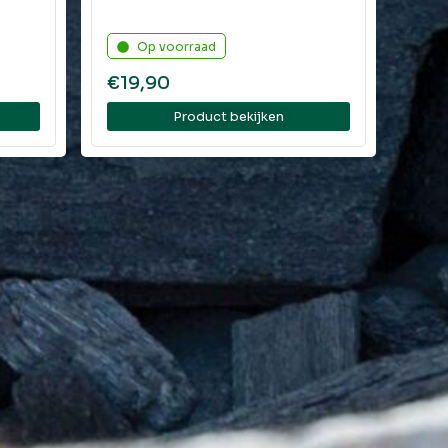
Op voorraad
€
19,90
Product bekijken